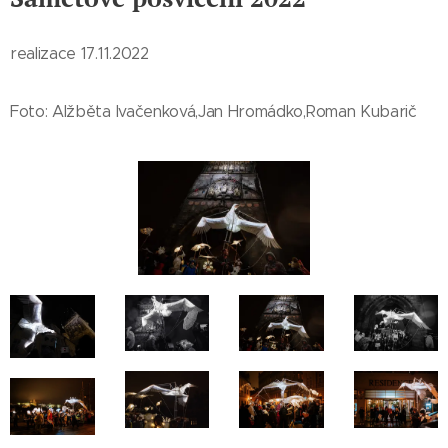
realizace 17.11.2022
Foto: Alžběta Ivačenková,Jan Hromádko,Roman Kubarič